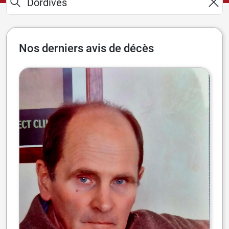
Nos derniers avis de décès