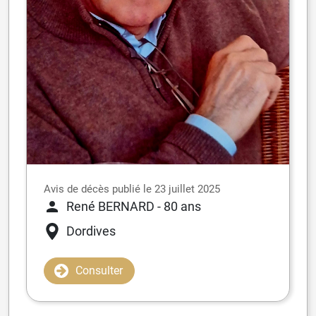
Avis de décès publié le 23 juillet 2025
René BERNARD
- 80 ans
Dordives
Consulter