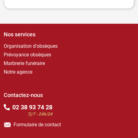
Nos services
Organisation d'obsèques
Prévoyance obsèques
Marbrerie funéraire
Notre agence
Contactez-nous
02 38 93 74 28
7j/7 - 24h/24
Formulaire de contact