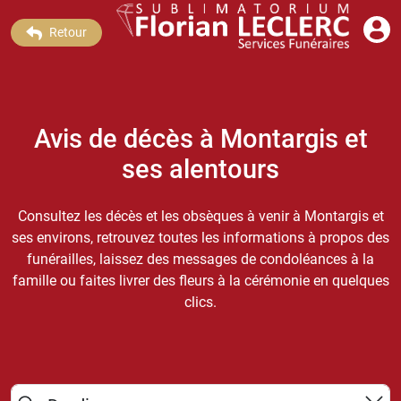
Retour
Avis de décès à Montargis et
ses alentours
Consultez les décès et les obsèques à venir à Montargis et
ses environs, retrouvez toutes les informations à propos des
funérailles, laissez des messages de condoléances à la
famille ou faites livrer des fleurs à la cérémonie en quelques
clics.