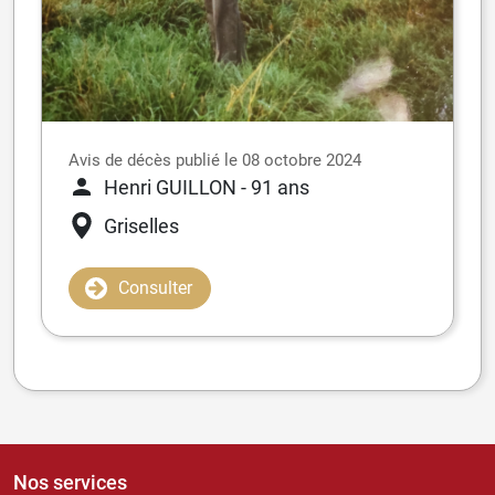
Avis de décès publié le 08 octobre 2024
Henri GUILLON
- 91 ans
Griselles
Consulter
Nos services