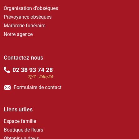
Organisation d'obsèques
Prévoyance obsèques
Marbrerie funéraire
Notre agence
Contactez-nous
02 38 93 74 28
7j/7 - 24h/24
Formulaire de contact
Liens utiles
Espace famille
Boutique de fleurs
Obtenir un devis