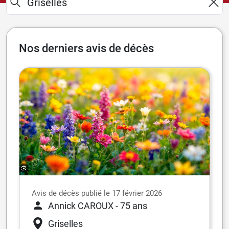
Nos derniers avis de décès
Avis de décès publié le 17 février 2026
Annick CAROUX
- 75 ans
Griselles