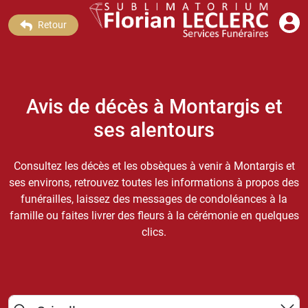
Retour
Avis de décès à Montargis et
ses alentours
Consultez les décès et les obsèques à venir à Montargis et
ses environs, retrouvez toutes les informations à propos des
funérailles, laissez des messages de condoléances à la
famille ou faites livrer des fleurs à la cérémonie en quelques
clics.