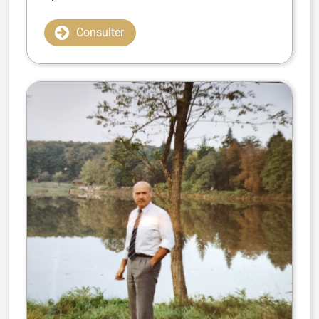
Consulter