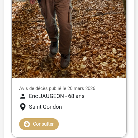
Avis de décès publié le 20 mars 2026
Eric JAUGEON
- 68 ans
Saint Gondon
Consulter