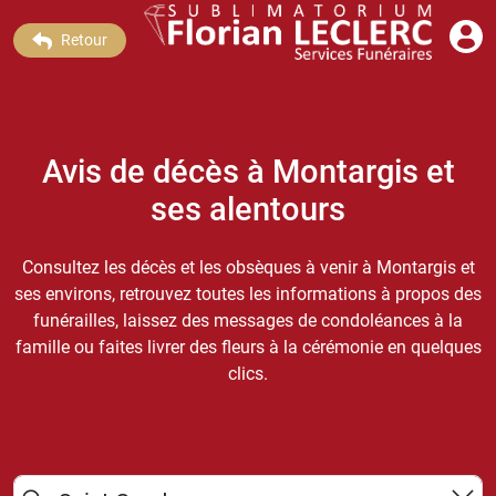
Retour
Avis de décès à Montargis et
ses alentours
Consultez les décès et les obsèques à venir à Montargis et
ses environs, retrouvez toutes les informations à propos des
funérailles, laissez des messages de condoléances à la
famille ou faites livrer des fleurs à la cérémonie en quelques
clics.