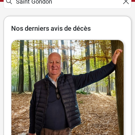
Nos derniers avis de décès