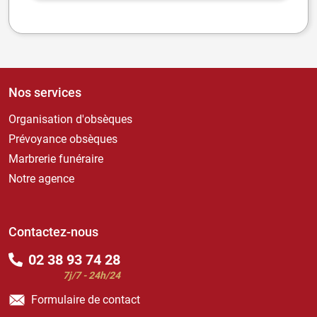
Nos services
Organisation d'obsèques
Prévoyance obsèques
Marbrerie funéraire
Notre agence
Contactez-nous
02 38 93 74 28
7j/7 - 24h/24
Formulaire de contact