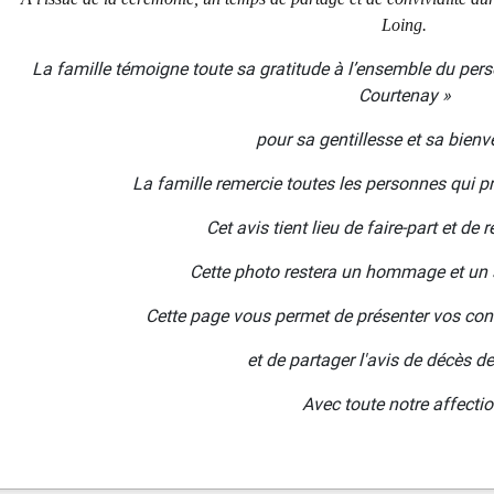
Loing.
La famille témoigne toute sa gratitude à l’ensemble du per
Courtenay »
pour sa gentillesse et sa bienve
La famille remercie toutes les personnes qui pr
Cet avis tient lieu de faire-part et de
Cette photo restera un hommage et un s
Cette page vous permet de présenter vos con
et de partager l'avis de décès d
Avec toute notre affectio