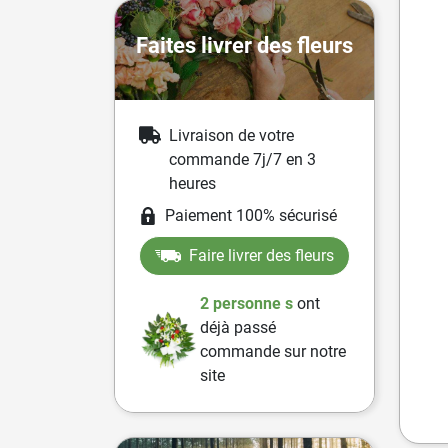
Faites livrer des fleurs
Livraison de votre
commande 7j/7 en 3
heures
Paiement 100% sécurisé
Faire livrer des fleurs
2 personne
s
ont
déjà passé
commande sur notre
site