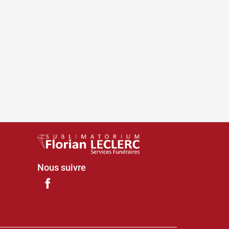
Nous suivre