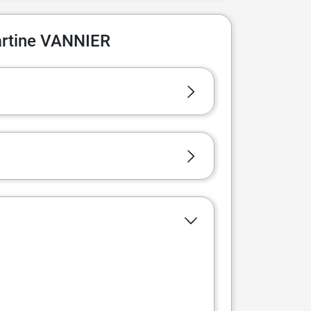
artine VANNIER