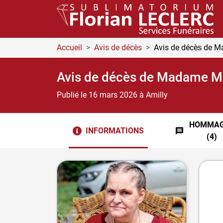
Accueil
Avis de décès
Avis de décès de 
Avis de décès de Madame M
Publié le 16 mars 2026
à Amilly
HOMMAG
INFORMATIONS
(4)