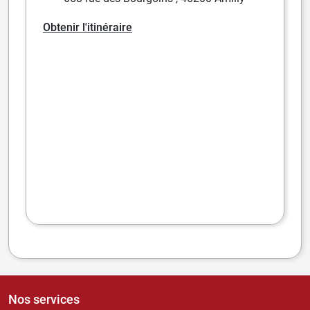
Obtenir l'itinéraire
Nos services