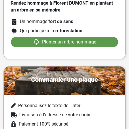
Rendez hommage à Florent DUMONT en plantant
un arbre en sa mémoire
Un hommage
fort de sens
Qui participe à la
reforestation
Planter un arbre hommage
Commander une plaque
Personnalisez le texte de l'inter
Livraison à l'adresse de votre choix
Paiement 100% sécurisé