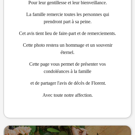
Pour leur gentillesse et leur bienveillance.
La famille remercie toutes les personnes qui
prendront part à sa peine.
Cet avis tient lieu de faire-part et de remerciements.
Cette photo restera un hommage et un souvenir
éternel.
Cette page vous permet de présenter vos
condoléances à la famille
et de partager l'avis de décès de Florent.
Avec toute notre affection.