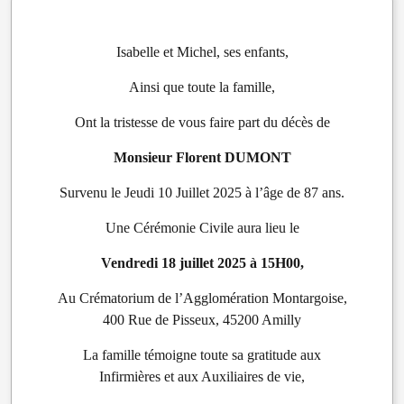
Isabelle et Michel, ses enfants,
Ainsi que toute la famille,
Ont la tristesse de vous faire part du décès de
Monsieur Florent DUMONT
Survenu le Jeudi 10 Juillet 2025 à l’âge de 87 ans.
Une Cérémonie Civile aura lieu le
Vendredi 18 juillet 2025 à 15H00,
Au Crématorium de l’Agglomération Montargoise,
400 Rue de Pisseux, 45200 Amilly
La famille témoigne toute sa gratitude aux
Infirmières et aux Auxiliaires de vie,