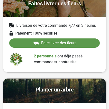
Faites livrer des fleurs
Livraison de votre commande 7j/7 en 3 heures
Paiement 100% sécurisé
Faire livrer des fleurs
2 personne
s
ont
déjà passé
commande sur notre site
Planter un arbre