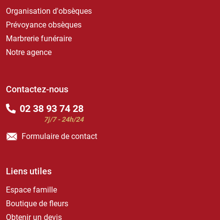
Organisation d'obsèques
Prévoyance obsèques
Marbrerie funéraire
Notre agence
Contactez-nous
02 38 93 74 28
7j/7 - 24h/24
Formulaire de contact
Liens utiles
Espace famille
Boutique de fleurs
Obtenir un devis