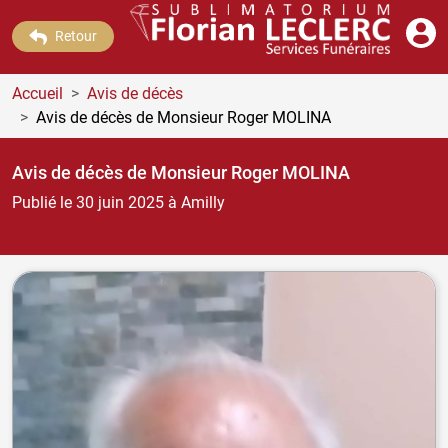
Retour
Accueil
Avis de décès
Avis de décès de Monsieur Roger MOLINA
Avis de décès de Monsieur Roger MOLINA
Publié le 30 juin 2025
à Amilly