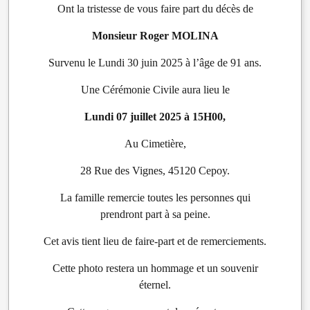
Ont la tristesse de vous faire part du décès de
Monsieur Roger MOLINA
Survenu le Lundi 30 juin 2025 à l’âge de 91 ans.
Une Cérémonie Civile aura lieu le
Lundi 07 juillet 2025 à 15H00,
Au Cimetière,
28 Rue des Vignes, 45120 Cepoy.
La famille remercie toutes les personnes qui
prendront part à sa peine.
Cet avis tient lieu de faire-part et de remerciements.
Cette photo restera un hommage et un souvenir
éternel.