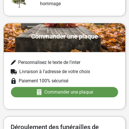
hommage
Commander une plaque
Personnalisez le texte de l'inter
Livraison à l'adresse de votre choix
Paiement 100% sécurisé
Commander une plaque
Déroulement des funérailles de