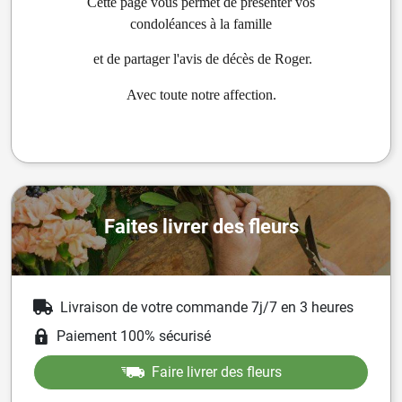
Cette page vous permet de présenter vos
condoléances à la famille
et de partager l'avis de décès de Roger.
Avec toute notre affection.
Faites livrer des fleurs
Livraison de votre commande 7j/7 en 3 heures
Paiement 100% sécurisé
Faire livrer des fleurs