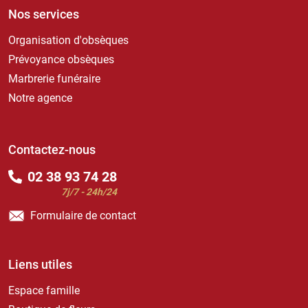
Nos services
Organisation d'obsèques
Prévoyance obsèques
Marbrerie funéraire
Notre agence
Contactez-nous
02 38 93 74 28
7j/7 - 24h/24
Formulaire de contact
Liens utiles
Espace famille